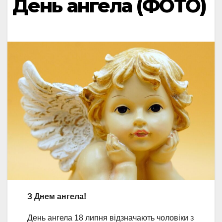
День ангела (ФОТО)
З Днем ангела!
День ангела 18 липня відзначають чоловіки з