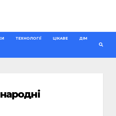
КИ
ТЕХНОЛОГІЇ
ЦІКАВЕ
ДІМ
 народні