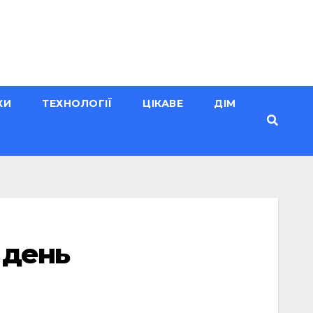
КИ
ТЕХНОЛОГІЇ
ЦІКАВЕ
ДІМ
 день