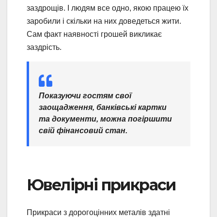
заздрощів. І людям все одно, якою працею їх
заробили і скільки на них доведеться жити.
Сам факт наявності грошей викликає
заздрість.
Показуючи гостям свої
заощадження, банківські картки
та документи, можна погіршити
свій фінансовий стан.
Ювелірні прикраси
Прикраси з дорогоцінних металів здатні