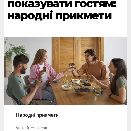
показувати гостям:
народні прикмети
Народні прикмети
Фото freepik.com