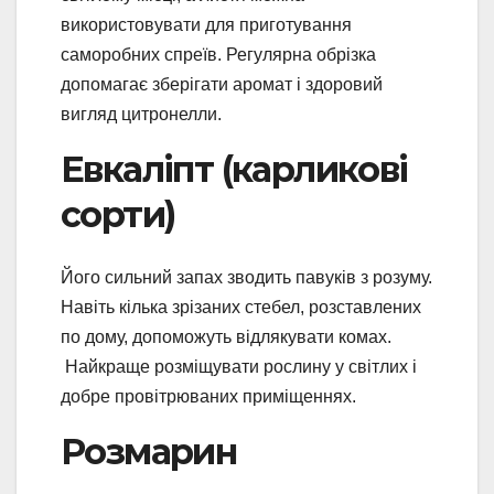
використовувати для приготування
саморобних спреїв. Регулярна обрізка
допомагає зберігати аромат і здоровий
вигляд цитронелли.
Евкаліпт (карликові
сорти)
Його сильний запах зводить павуків з розуму.
Навіть кілька зрізаних стебел, розставлених
по дому, допоможуть відлякувати комах.
Найкраще розміщувати рослину у світлих і
добре провітрюваних приміщеннях.
Розмарин