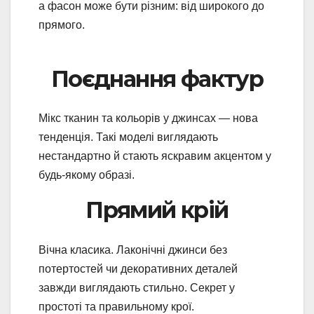
а фасон може бути різним: від широкого до
прямого.
Поєднання фактур
Мікс тканин та кольорів у джинсах — нова
тенденція. Такі моделі виглядають
нестандартно й стають яскравим акцентом у
будь-якому образі.
Прямий крій
Вічна класика. Лаконічні джинси без
потертостей чи декоративних деталей
завжди виглядають стильно. Секрет у
простоті та правильному крої.