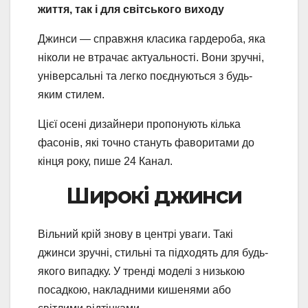
життя, так і для світського виходу
Джинси — справжня класика гардероба, яка
ніколи не втрачає актуальності. Вони зручні,
універсальні та легко поєднуються з будь-
яким стилем.
Цієї осені дизайнери пропонують кілька
фасонів, які точно стануть фаворитами до
кінця року, пише 24 Канал.
Широкі джинси
Вільний крій знову в центрі уваги. Такі
джинси зручні, стильні та підходять для будь-
якого випадку. У тренді моделі з низькою
посадкою, накладними кишенями або