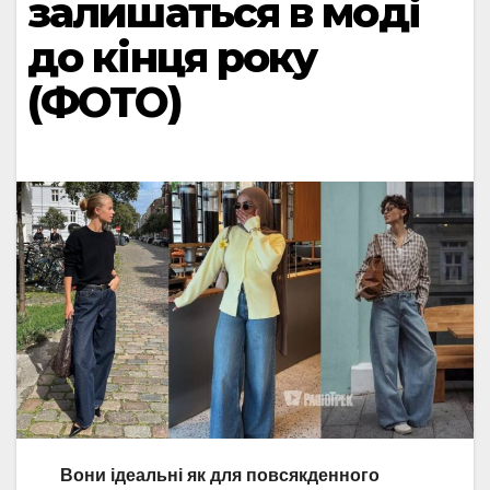
залишаться в моді
до кінця року
(ФОТО)
Вони ідеальні як для повсякденного