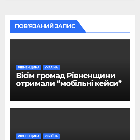
ПОВ’ЯЗАНИЙ ЗАПИС
РІВНЕНЩИНА
УКРАЇНА
Вісім громад Рівненщини
отримали “мобільні кейси”
РІВНЕНЩИНА
УКРАЇНА