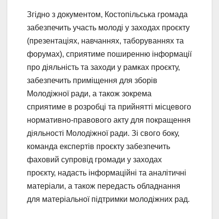
Згідно з документом, Костопільська громада
забезпечить участь молоді у заходах проєкту
(презентаціях, навчаннях, таборуваннях та
форумах), сприятиме поширенню інформації
про діяльність та заходи у рамках проєкту,
забезпечить приміщення для зборів
Молодіжної ради, а також зокрема
сприятиме в розробці та прийнятті місцевого
нормативно-правового акту для покращення
діяльності Молодіжної ради. Зі свого боку,
команда експертів проєкту забезпечить
фаховий супровід громади у заходах
проєкту, надасть інформаційні та аналітичні
матеріали, а також передасть обладнання
для матеріальної підтримки молодіжних рад.