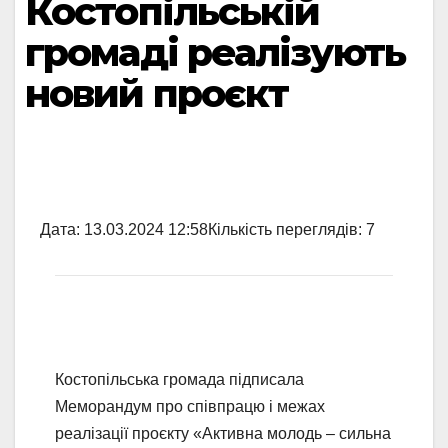
Костопільській
громаді реалізують
новий проєкт
Дата:
13.03.2024 12:58
Кількість переглядів:
7
Костопільська громада підписала
Меморандум про співпрацю і межах
реалізації проєкту «Активна молодь – сильна