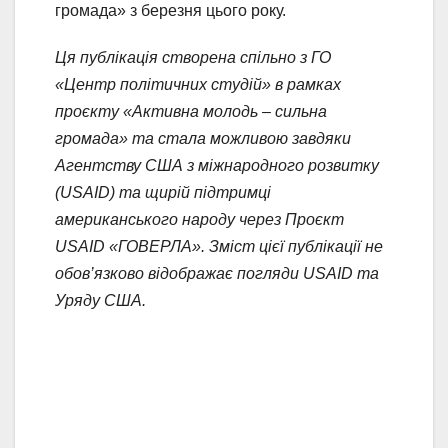
громада» з березня цього року.
Ця публікація створена спільно з ГО
«Центр політичних студій» в рамках
проєкту «Активна молодь – сильна
громада» та стала можливою завдяки
Агентству США з міжнародного розвитку
(USAID) та щирій підтримці
американського народу через Проєкт
USAID «ГОВЕРЛА». Зміст цієї публікації не
обов’язково відображає погляди USAID та
Уряду США.