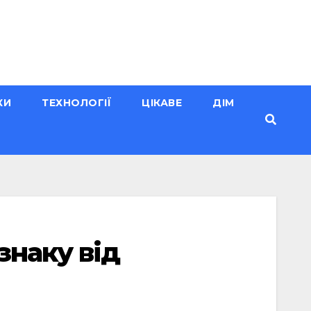
КИ
ТЕХНОЛОГІЇ
ЦІКАВЕ
ДІМ
знаку від