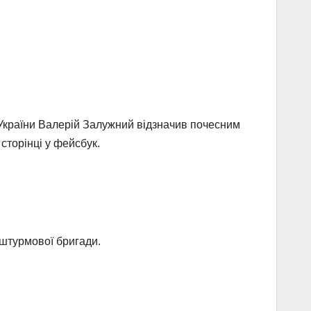
країни Валерій Залужний відзначив почесним
сторінці у фейсбук.
 штурмової бригади.