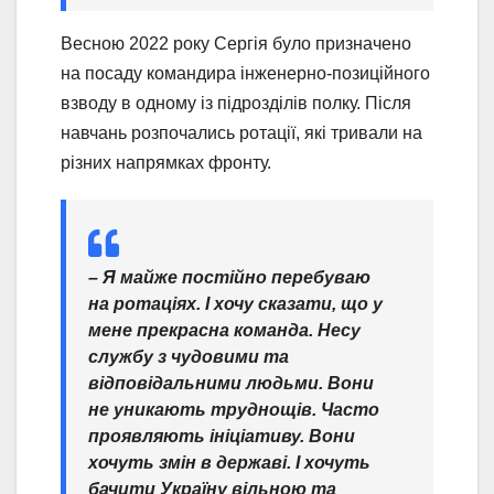
Весною 2022 року Сергія було призначено
на посаду командира інженерно-позиційного
взводу в одному із підрозділів полку. Після
навчань розпочались ротації, які тривали на
різних напрямках фронту.
– Я майже постійно перебуваю
на ротаціях. І хочу сказати, що у
мене прекрасна команда. Несу
службу з чудовими та
відповідальними людьми. Вони
не уникають труднощів. Часто
проявляють ініціативу. Вони
хочуть змін в державі. І хочуть
бачити Україну вільною та