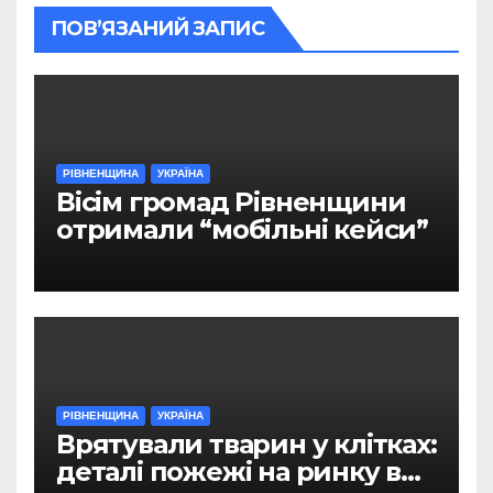
ПОВ’ЯЗАНИЙ ЗАПИС
РІВНЕНЩИНА
УКРАЇНА
Вісім громад Рівненщини
отримали “мобільні кейси”
РІВНЕНЩИНА
УКРАЇНА
Врятували тварин у клітках:
деталі пожежі на ринку в