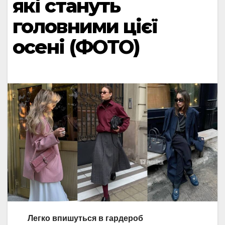
які стануть
головними цієї
осені (ФОТО)
Легко впишуться в гардероб