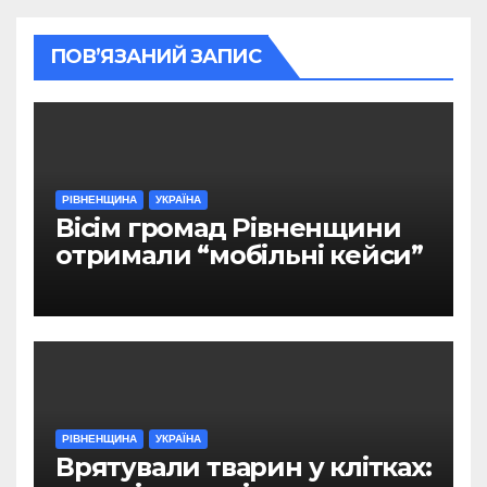
ПОВ’ЯЗАНИЙ ЗАПИС
РІВНЕНЩИНА
УКРАЇНА
Вісім громад Рівненщини
отримали “мобільні кейси”
РІВНЕНЩИНА
УКРАЇНА
Врятували тварин у клітках: