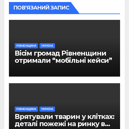
ПОВ’ЯЗАНИЙ ЗАПИС
РІВНЕНЩИНА
УКРАЇНА
Вісім громад Рівненщини
отримали “мобільні кейси”
РІВНЕНЩИНА
УКРАЇНА
Врятували тварин у клітках:
деталі пожежі на ринку в