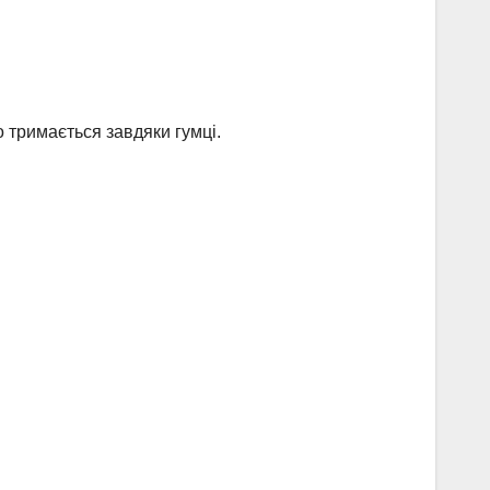
о тримається завдяки гумці.