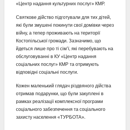
«Центр надання культурних послуг» КМР.
Святкове дійство підготували для тих дітей,
які були змушені покинути свої домівки через
війну, а тепер проживають на території
Костопільської громади. Зазначимо, що
йдеться лише про ті сім’ї, які перебувають на
обслуговуванні в КУ «Центр надання
соціальних послуг» КМР та отримують
відповідні соціальні послуги.
Кожен маленький глядач різдвяного дійства
отримав подарунки, що були закуплені в
рамках реалізації комплексної програми
соціального забезпечення та соціального
захисту населення «ТУРБОТА».