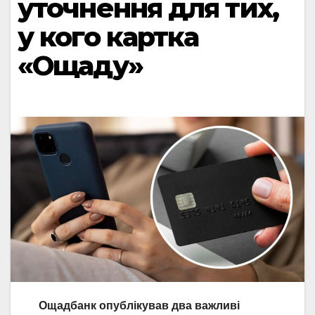
уточнення для тих,
у кого картка
«Ощаду»
Ощадбанк опублікував два важливі