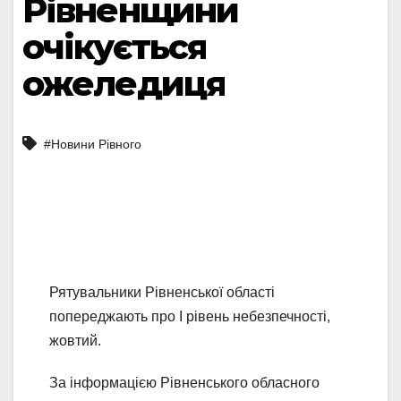
Рівненщини
очікується
ожеледиця
#Новини Рівного
Рятувальники Рівненської області
попереджають про І рівень небезпечності,
жовтий.
За інформацією Рівненського обласного