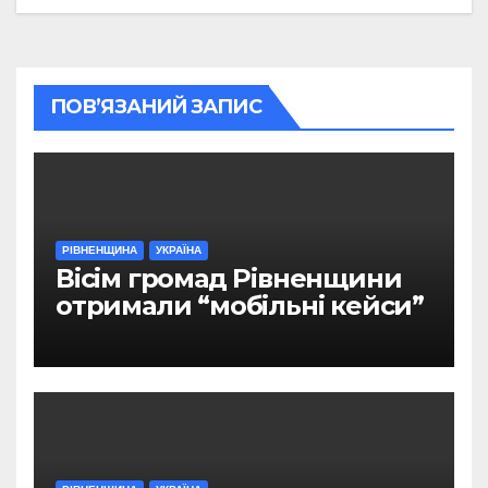
ПОВ’ЯЗАНИЙ ЗАПИС
РІВНЕНЩИНА
УКРАЇНА
Вісім громад Рівненщини
отримали “мобільні кейси”