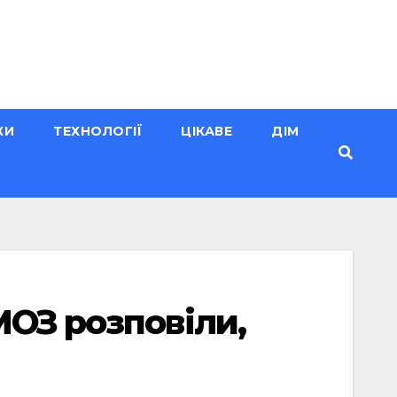
КИ
ТЕХНОЛОГІЇ
ЦІКАВЕ
ДІМ
МОЗ розповіли,