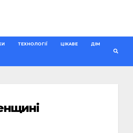
КИ
ТЕХНОЛОГІЇ
ЦІКАВЕ
ДІМ
ненщині