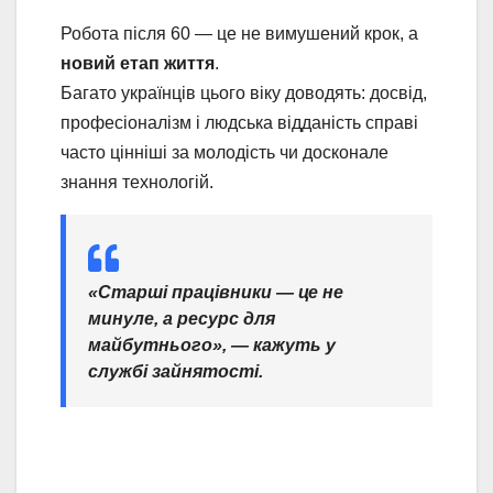
Робота після 60 — це не вимушений крок, а
новий етап життя
.
Багато українців цього віку доводять: досвід,
професіоналізм і людська відданість справі
часто цінніші за молодість чи досконале
знання технологій.
«Старші працівники — це не
минуле, а ресурс для
майбутнього», — кажуть у
службі зайнятості.