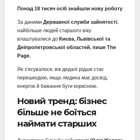
Понад 18 тисяч осіб знайшли нову роботу
За даними
Державної служби зайнятості
,
найбільше людей старшого віку
влаштувалися до
Києва, Львівської та
Дніпропетровської областей, пише The
Page.
Як з’ясувалося, вік дедалі рідше стає
перешкодою, якщо людина має досвід,
енергію й бажання бути корисною.
Новий тренд: бізнес
більше не боїться
наймати старших