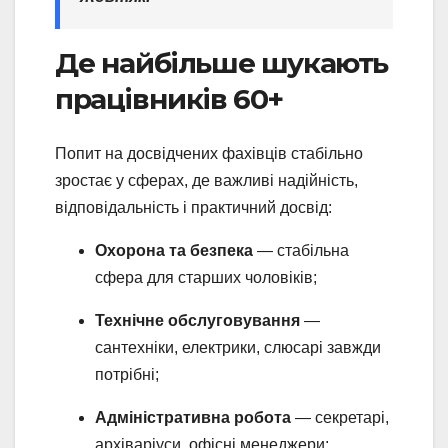
Де найбільше шукають
працівників 60+
Попит на досвідчених фахівців стабільно
зростає у сферах, де важливі надійність,
відповідальність і практичний досвід:
Охорона та безпека
— стабільна
сфера для старших чоловіків;
Технічне обслуговування
—
сантехніки, електрики, слюсарі завжди
потрібні;
Адміністративна робота
— секретарі,
архіваріуси, офісні менеджери;