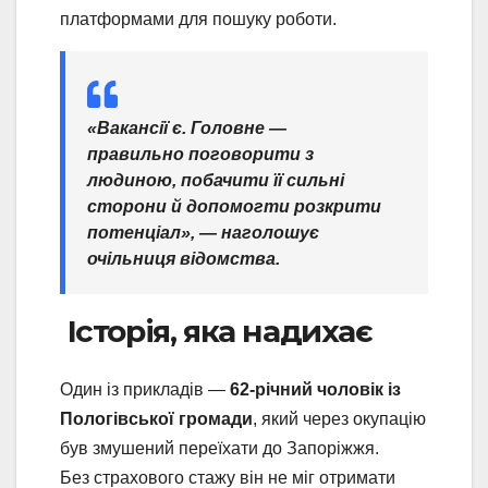
платформами для пошуку роботи.
«Вакансії є. Головне —
правильно поговорити з
людиною, побачити її сильні
сторони й допомогти розкрити
потенціал», — наголошує
очільниця відомства.
Історія, яка надихає
Один із прикладів —
62-річний чоловік із
Пологівської громади
, який через окупацію
був змушений переїхати до Запоріжжя.
Без страхового стажу він не міг отримати