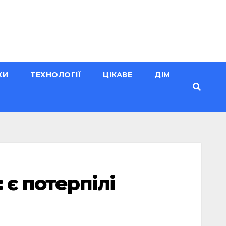
КИ
ТЕХНОЛОГІЇ
ЦІКАВЕ
ДІМ
 є потерпілі