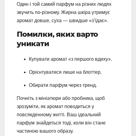
Один і той самий парфум на різних людях
звучить по-різному. Жирна шкіра утримує
аромат довше, суха — швидше «з’їдає».
Помилки, яких варто
уникати
Купувати аромат «з першого вдиху».
Орієнтуватися лише на блоттер.
Обирати парфум через тренд.
Почніть з мініатюри або пробника, щоб
зрозуміти, як аромат поводиться у
повсякденному житті. Ваш ідеальний
парфум знайдеться тоді, коли він стане
частиною вашого образу.