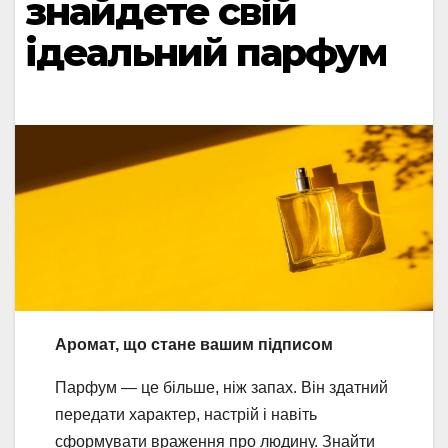
знайдете свій
ідеальний парфум
Аромат, що стане вашим підписом
Парфум — це більше, ніж запах. Він здатний
передати характер, настрій і навіть
сформувати враження про людину. Знайти