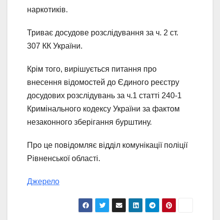
наркотиків.
Триває досудове розслідування за ч. 2 ст.
307 КК України.
Крім того, вирішується питання про
внесення відомостей до Єдиного реєстру
досудових розслідувань за ч.1 статті 240-1
Кримінального кодексу України за фактом
незаконного зберігання бурштину.
Про це повідомляє відділ комунікації поліції
Рівненської області.
Джерело