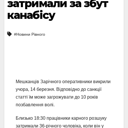
затримали за збут
канабісу
#Новини Рівного
Мешканців Зарічного оперативники викрили
учора, 14 березня. Відповідно до санкції
статті їм може загрожувати до 10 років
позбавлення волі.
Близько 18:30 працівники карного розшуку
затримали 36-річного чоловіка, коли він у