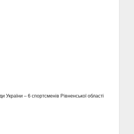
нди України – 6 спортсменів Рівненської області