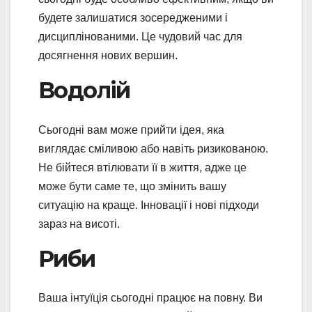
будете залишатися зосередженими і
дисциплінованими. Це чудовий час для
досягнення нових вершин.
Водолій
Сьогодні вам може прийти ідея, яка
виглядає сміливою або навіть ризикованою.
Не бійтеся втілювати її в життя, адже це
може бути саме те, що змінить вашу
ситуацію на краще. Інновації і нові підходи
зараз на висоті.
Риби
Ваша інтуїція сьогодні працює на повну. Ви