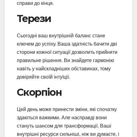
справи до кінця.
Терези
Сьогодні ваш внутрішній баланс стане
ключем до успіху. Ваша здатність бачити дві
сторони кожної ситуації дозволить прийняти
правильне рішення. Ви знайдете гармонію
навіть у найскладніших обставинах, тому
довіряйте своїй інтуїції.
Скорпіон
Цей день може принести зміни, які спочатку
здаються важкими. Але насправді вони
стануть шансом для трансформації. Ваші
внутрішні ресурси сильніші, ніж ви думаєте, і