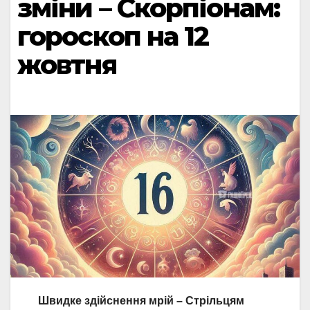
зміни – Скорпіонам:
гороскоп на 12
жовтня
Швидке здійснення мрій – Стрільцям