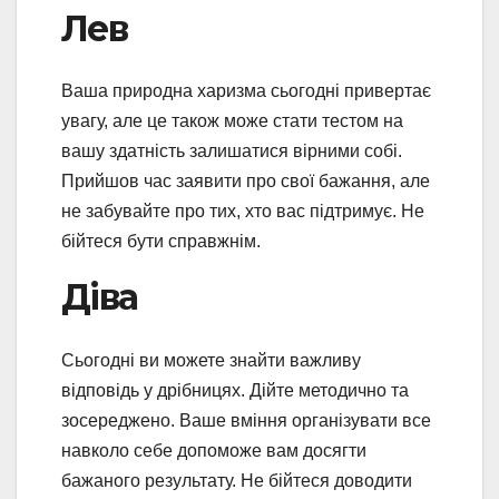
Лев
Ваша природна харизма сьогодні привертає
увагу, але це також може стати тестом на
вашу здатність залишатися вірними собі.
Прийшов час заявити про свої бажання, але
не забувайте про тих, хто вас підтримує. Не
бійтеся бути справжнім.
Діва
Сьогодні ви можете знайти важливу
відповідь у дрібницях. Дійте методично та
зосереджено. Ваше вміння організувати все
навколо себе допоможе вам досягти
бажаного результату. Не бійтеся доводити