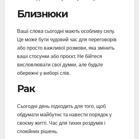
Близнюки
Ваші слова сьогодні мають особливу силу.
Це може бути чудовий час для переговорів
або просто важливої розмови, яка змінить
ваші стосунки або проєкт. Не бійтеся
висловлювати свої думки, але будьте
обережні у виборі слів.
Рак
Сьогодні день підходить для того, щоб
обдумати майбутнє та навести порядок у
своєму житті. Час для тихих роздумів і
спокійних рішень.