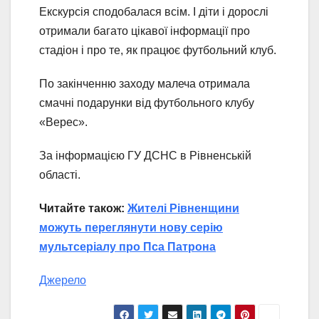
Екскурсія сподобалася всім. І діти і дорослі
отримали багато цікавої інформації про
стадіон і про те, як працює футбольний клуб.
По закінченню заходу малеча отримала
смачні подарунки від футбольного клубу
«Верес».
За інформацією ГУ ДСНС в Рівненській
області.
Читайте також:
Жителі Рівненщини
можуть переглянути нову серію
мультсеріалу про Пса Патрона
Джерело