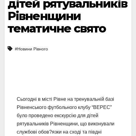
дітей рятувальників
Рівненщини
тематичне свято
#Новини Рівного
Сьогодні в місті Рівне на тренувальній базі
Рівненського футбольного клубу “ВЕРЕС”
було проведено екскурсію для дітей
рятувальників Рівненщини, що виконували
службові обов?язки на сході та півдні