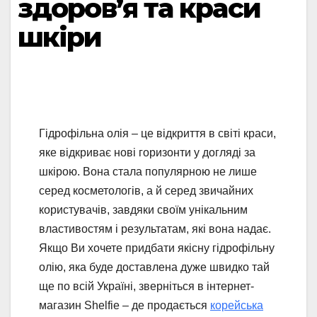
здоров’я та краси
шкіри
Гідрофільна олія – це відкриття в світі краси,
яке відкриває нові горизонти у догляді за
шкірою. Вона стала популярною не лише
серед косметологів, а й серед звичайних
користувачів, завдяки своїм унікальним
властивостям і результатам, які вона надає.
Якщо Ви хочете придбати якісну гідрофільну
олію, яка буде доставлена дуже швидко тай
ще по всій Україні, зверніться в інтернет-
магазин Shelfie – де продається
корейська