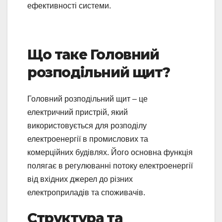
ефективності системи.
Що таке Головний
розподільний щит?
Головний розподільний щит – це
електричний пристрій, який
використовується для розподілу
електроенергії в промислових та
комерційних будівлях. Його основна функція
полягає в регулюванні потоку електроенергії
від вхідних джерел до різних
електроприладів та споживачів.
Структура та