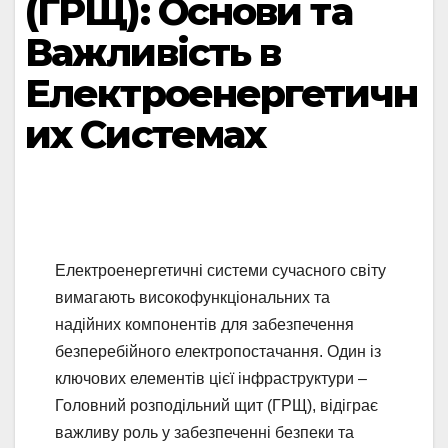
(ГРЩ): Основи та
Важливість в
Електроенергетичн
их Системах
Електроенергетичні системи сучасного світу
вимагають високофункціональних та
надійних компонентів для забезпечення
безперебійного електропостачання. Один із
ключових елементів цієї інфраструктури –
Головний розподільний щит (ГРЩ), відіграє
важливу роль у забезпеченні безпеки та