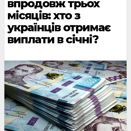
впродовж трьох
місяців: хто з
українців отримає
виплати в січні?