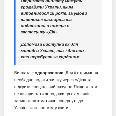
Отримати виплату можуть
громадяни України, яким
виповнилося 18 років, за умови
наявності паспорта та
податкового номера в
застосунку «Дія».
Допомога доступна як для
молоді в Україні, так і для тих,
хто перебуває за кордоном.
Виплата є
одноразовою
. Для її отримання
необхідно подати заявку через «Дію» та
відкрити спеціальний рахунок. Якщо кошти
не використати впродовж трьох місяців,
залишок автоматично повернуть до
Українського інституту книги.