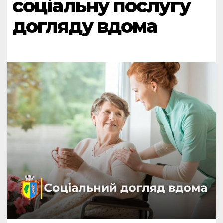
соціальну послугу
догляду вдома