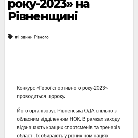
року-2023» на
Рівненщині
#Новини Рівного
Конкурс «Герої спортивного року-2023»
проводиться щороку.
Його організовує Рівненська ОДА спільно з
обласним відділенням НОК. В рамках заходу
відзначають кращих спортсменів та тренерів
області. Їх обирають у різних номінаціях.