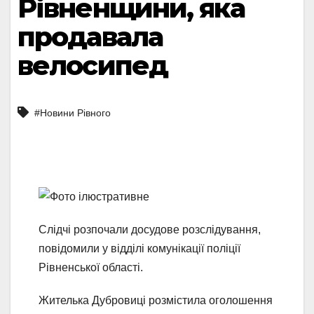
Рівненщини, яка
продавала
велосипед
#Новини Рівного
Слідчі розпочали досудове розслідування,
повідомили у відділі комунікації поліції
Рівненської області.
Жителька Дубровиці розмістила оголошення