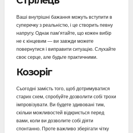
Стрілець
Ваші внутрішні бажання можуть вступити в
суперечку з реальністю, і це створить певну
напругу. Однак пам’ятайте, що кожен вибір
не є кінцевим — ви завжди можете
повернутися і виправити ситуацію. Слухайте
своє серце, але будьте практичними.
Козоріг
Сьогодні замість того, щоб дотримуватися
старих схем, спробуйте дозволити собі трохи
імпровізувати. Ви будете здивовані тим,
скільки можливостей відкриється перед
вами, коли ви дозволите собі діяти
спонтанно. Проте важливо зберігати чітку