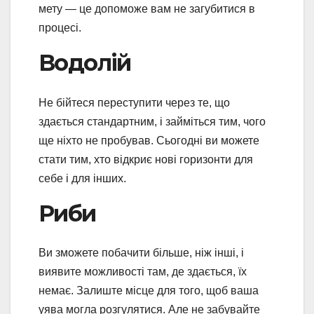
мету — це допоможе вам не загубитися в
процесі.
Водолій
Не бійтеся переступити через те, що
здається стандартним, і займіться тим, чого
ще ніхто не пробував. Сьогодні ви можете
стати тим, хто відкриє нові горизонти для
себе і для інших.
Риби
Ви зможете побачити більше, ніж інші, і
виявите можливості там, де здається, їх
немає. Залиште місце для того, щоб ваша
уява могла розгулятися. Але не забувайте