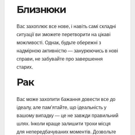
Близнюки
Вас захоплює все нове, і навіть самі складні
ситуації ви зможете перетворити на цікаві
можливості. Однак, будьте обережні з
надмірною активністю — занурюючись в нові
справи, не забувайте про завершення
старих.
Рак
Вас може захопити бажання довести все до
ідеалу, але пам’ятайте, що ідеальність у
вашому випадку — це не завжди правильний
шлях. Інколи краще залишити трохи місця
для непередбачуваних моментів. Дозвольте