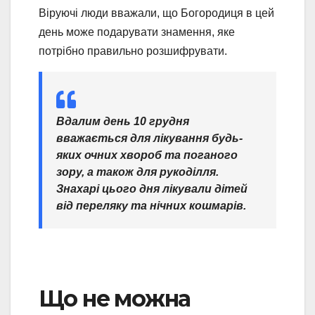
Віруючі люди вважали, що Богородиця в цей
день може подарувати знамення, яке
потрібно правильно розшифрувати.
Вдалим день 10 грудня
вважається для лікування будь-
яких очних хвороб та поганого
зору, а також для рукоділля.
Знахарі цього дня лікували дітей
від переляку та нічних кошмарів.
Що не можна