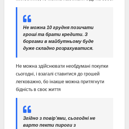
Не можна 10 грудня позичати
гроші та брати кредити. З
боргами в майбутньому буде
дуже складно розрахуватися.
Не можна здійснювати необдумані покупки
сьогодні, і взагалі ставитися до грошей
легковажно, бо інакше можна притягнути
бідність в своє життя
Згідно з повір’ями, сьогодні не
варто пекти пироги з