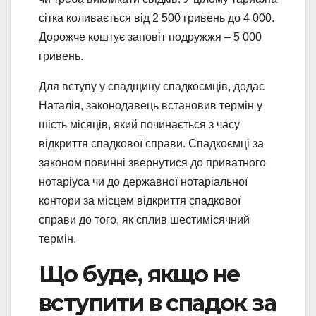
сітка коливається від 2 500 гривень до 4 000.
Дорожче коштує заповіт подружжя – 5 000
гривень.
Для вступу у спадщину спадкоємців, додає
Наталія, законодавець встановив термін у
шість місяців, який починається з часу
відкриття спадкової справи. Спадкоємці за
законом повинні звернутися до приватного
нотаріуса чи до державної нотаріальної
контори за місцем відкриття спадкової
справи до того, як сплив шестимісячний
термін.
Що буде, якщо не
вступити в спадок за