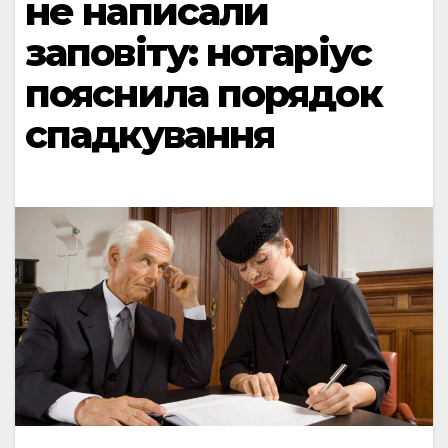
не написали
заповіту: нотаріус
пояснила порядок
спадкування