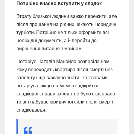
Потрібно вчасно вступити у спадок
Втрату близької людини важко пережити, але
після прощання на рідних чекають і юридичні
турботи. Потрібно не тільки оформити всі
необхідні документи, а й перейти до
вирішення питання з майном.
Нотаріус Наталія Манойло розповіла нам,
кому переходить квартира після смерті без
заповіту і що важливо знати. За словами
нотаріуса, якщо на момент відкриття
спадкової справи заповіт не було скасовано,
то він набуває юридичної сили після смерті
спадкодавця.