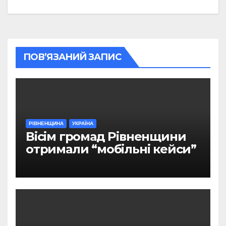
ПОВ’ЯЗАНИЙ ЗАПИС
РІВНЕНЩИНА
УКРАЇНА
Вісім громад Рівненщини
отримали “мобільні кейси”