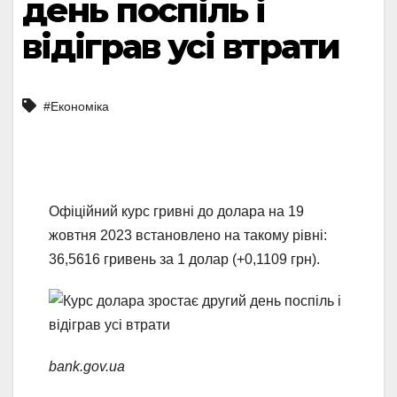
день поспіль і
відіграв усі втрати
#Економіка
Офіційний курс гривні до долара на 19
жовтня 2023 встановлено на такому рівні:
36,5616 гривень за 1 долар (+0,1109 грн).
bank.gov.ua