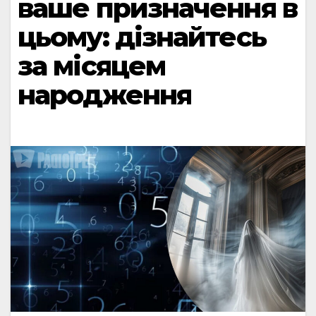
ваше призначення в
цьому: дізнайтесь
за місяцем
народження