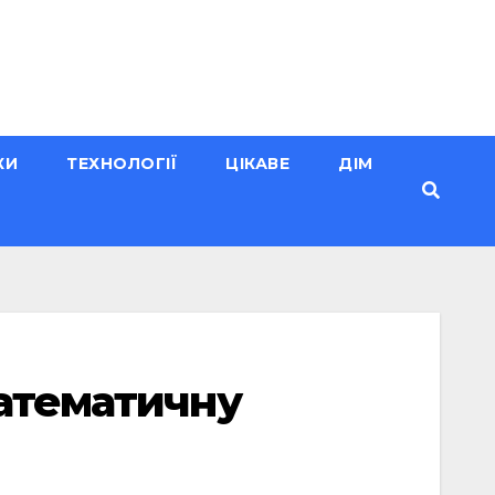
КИ
ТЕХНОЛОГІЇ
ЦІКАВЕ
ДІМ
математичну