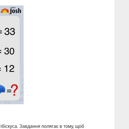
гібіскуса. Завдання полягає в тому, щоб