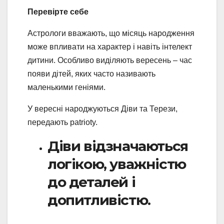
Перевірте себе
Астрологи вважають, що місяць народження
може впливати на характер і навіть інтелект
дитини. Особливо виділяють вересень – час
появи дітей, яких часто називають
маленькими геніями.
У вересні народжуються Діви та Терези,
передають patrioty.
Діви відзначаються
логікою, уважністю
до деталей і
допитливістю.