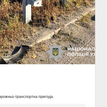
дорожньо-транспортна пригода.