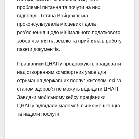
проблемні питання та почути на них
відповіді. Тетяна Войцехівська
проконсультувала місцевих і дала
роз’яснення щодо мінімального податкового
зобов’язання на землю та прийняла в роботу
пакети документів.
Працівники ЦНАПу продовжують працювати
над створенням комфортних умов для
отримання державних послуг жителям, які за
станом здоров’я не можуть відвідати ЦНАП.
Завдяки мобільному кейсу працівники
ЦНАПу відвідали маломобільних мешканців
та надали послуги.