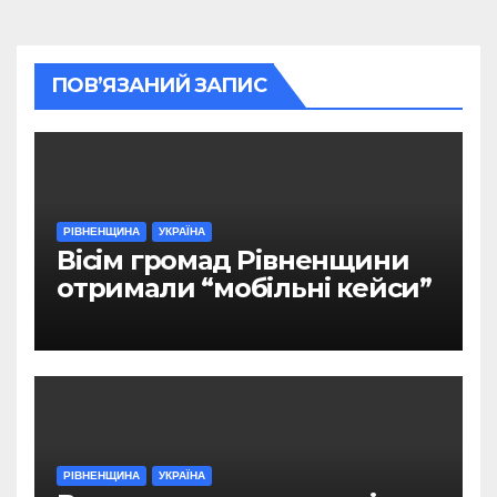
ПОВ’ЯЗАНИЙ ЗАПИС
РІВНЕНЩИНА
УКРАЇНА
Вісім громад Рівненщини
отримали “мобільні кейси”
РІВНЕНЩИНА
УКРАЇНА