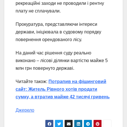
рекреаційні заходи не проводили і рентну
плату не сплачували.
Прокуратура, представляючи інтереси
держави, ініціювала в судовому порядку
повернення орендованого лісу.
На даний час рішення суду реально
виконано – лісові ділянки вартістю майже 5
млн грн повернуто державі.
Читайте також:
Потрапив на фішинговий
сайт: Житель Рівного хотів продати
сумку, а втратив майже 42 тисячі гривень
Джерело