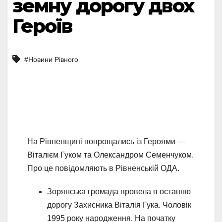
земну дорогу двох
Героїв
#Новини Рівного
На Рівненщині попрощались із Героями —
Віталієм Гуком та Олександром Семенчуком.
Про це повідомляють в Рівненській ОДА.
Зорянська громада провела в останню
дорогу Захисника Віталія Гука. Чоловік
1995 року народження. На початку