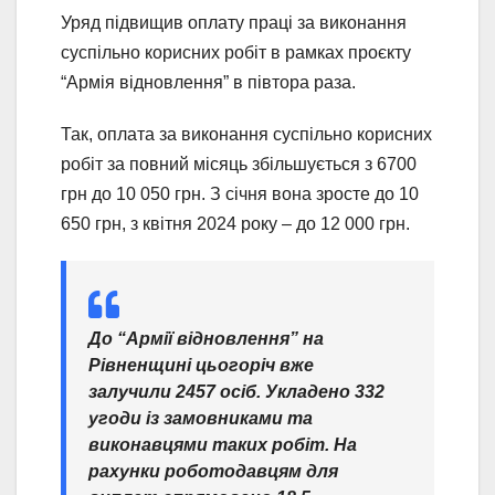
Уряд підвищив оплату праці за виконання
суспільно корисних робіт в рамках проєкту
“Армія відновлення” в півтора раза.
Так, оплата за виконання суспільно корисних
робіт за повний місяць збільшується з 6700
грн до 10 050 грн. З січня вона зросте до 10
650 грн, з квітня 2024 року – до 12 000 грн.
До “Армії відновлення” на
Рівненщині цьогоріч вже
залучили 2457 осіб. Укладено 332
угоди із замовниками та
виконавцями таких робіт. На
рахунки роботодавцям для