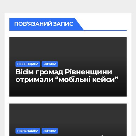
ПОВ’ЯЗАНИЙ ЗАПИС
РІВНЕНЩИНА
УКРАЇНА
Вісім громад Рівненщини
отримали “мобільні кейси”
РІВНЕНЩИНА
УКРАЇНА