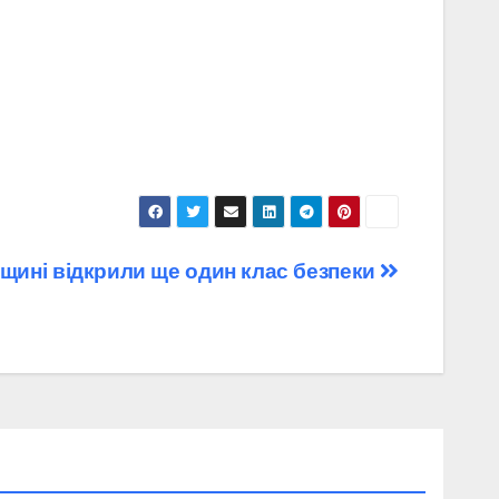
нщині відкрили ще один клас безпеки