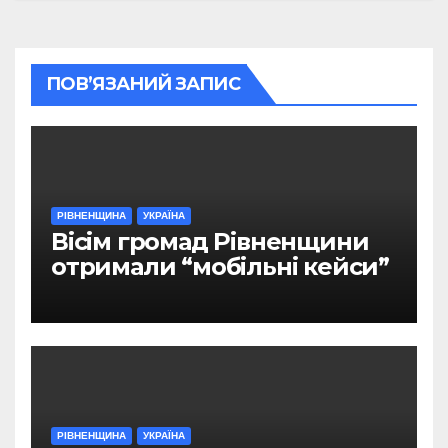
ПОВ’ЯЗАНИЙ ЗАПИС
РІВНЕНЩИНА
УКРАЇНА
Вісім громад Рівненщини
отримали “мобільні кейси”
РІВНЕНЩИНА
УКРАЇНА