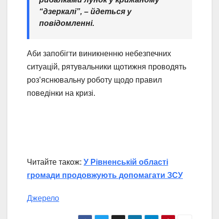
“дзеркалі”,
– йдеться у
повідомленні.
Аби запобігти виникненню небезпечних
ситуацій, рятувальники щотижня проводять
роз’яснювальну роботу щодо правил
поведінки на кризі.
Читайте також:
У Рівненській області
громади продовжують допомагати ЗСУ
Джерело